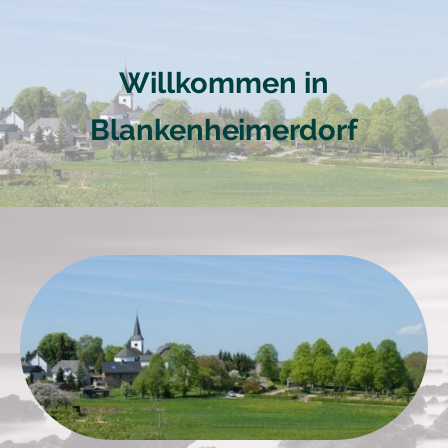
Willkommen in
Blankenheimerdorf