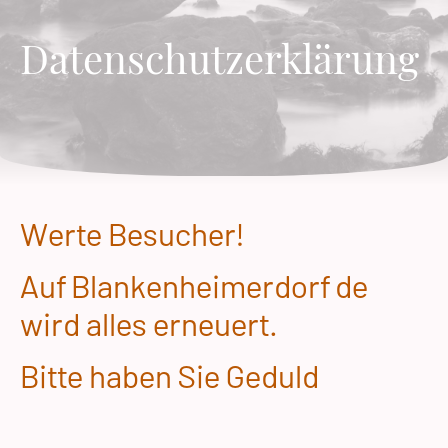
Datenschutzerklärung
Werte Besucher!
Auf Blankenheimerdorf de
wird alles erneuert.
Bitte haben Sie Geduld